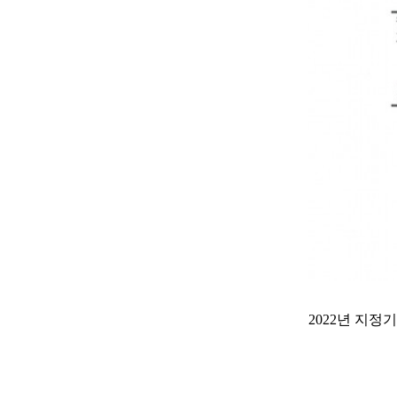
2022년 지