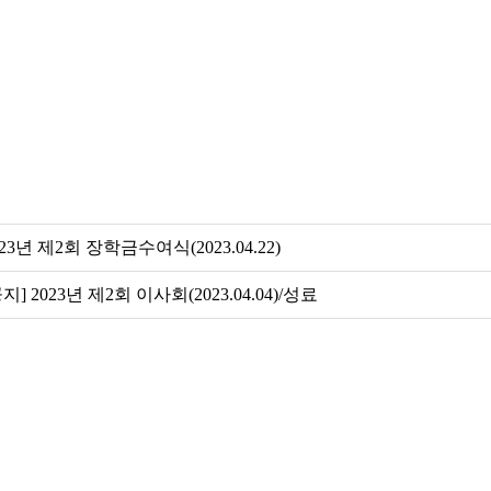
023년 제2회 장학금수여식(2023.04.22)
공지] 2023년 제2회 이사회(2023.04.04)/성료