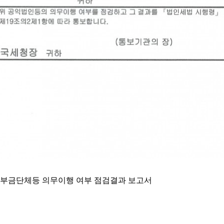
정기부금단체등 의무이행 여부 점검결과 보고서